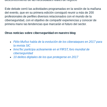
desconocimiento de las necesidades reales de negocio”
Este debate cerró las actividades programadas en la sesión de la mañana
del evento, que en su primera edición consiguió reunir a más de 200
profesionales de perfiles diversos relacionados con el mundo de la
ciberseguridad, con el objetivo de compartir experiencias y conocer de
primera mano las tendencias que marcarán el futuro del sector.
Otras noticias sobre ciberseguridad en nuestro blog
:
Félix Muñoz habla de la evolución de los ciberataques en 2017 para
la revista SIC
InnoTec participa activamente en el FIRST, foro mundial de
ciberseguridad
10 delitos digitales de los que protegerse en 2017