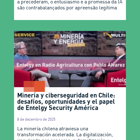
a precederam, o entusiasmo e a promessa da IA
são contrabalançados por apreensão legítima
Minería y ciberseguridad en Chile:
desafíos, oportunidades y el papel
de Entelgy Security América
8 de dezembro de 2025
La minería chilena atraviesa una
transformación acelerada. La digitalización,