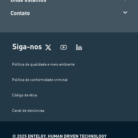
Contato
Siga-nos
Política de qualidade e meio ambiente
Política de conformidade criminal
Código de ética
Canal de denúncias
© 2025 ENTELGY. HUMAN DRIVEN TECHNOLOGY