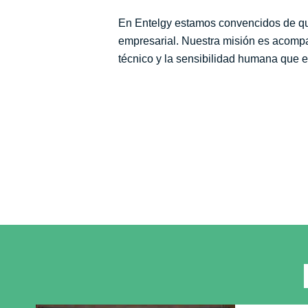
En Entelgy estamos convencidos de que l
empresarial. Nuestra misión es acompañ
técnico y la sensibilidad humana que e