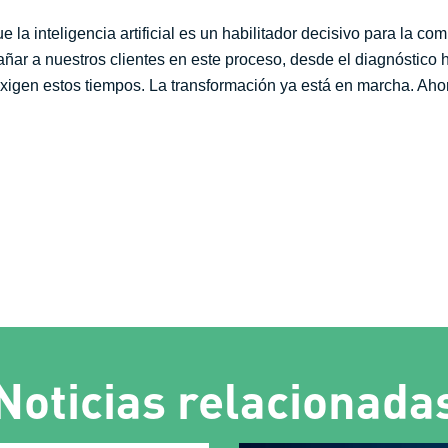
a inteligencia artificial es un habilitador decisivo para la comp
ar a nuestros clientes en este proceso, desde el diagnóstico ha
xigen estos tiempos. La transformación ya está en marcha. Ahora,
Noticias relacionada