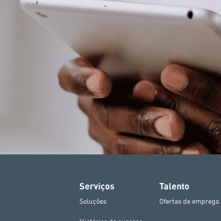
Serviços
Talento
Soluções
Ofertas de emprego